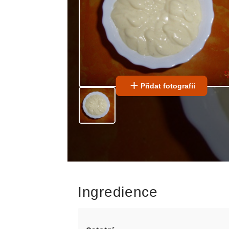
Přidat fotografii
Ingredience