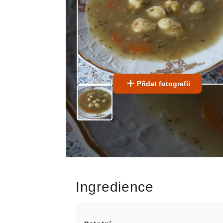
Přidat fotografii
Ingredience