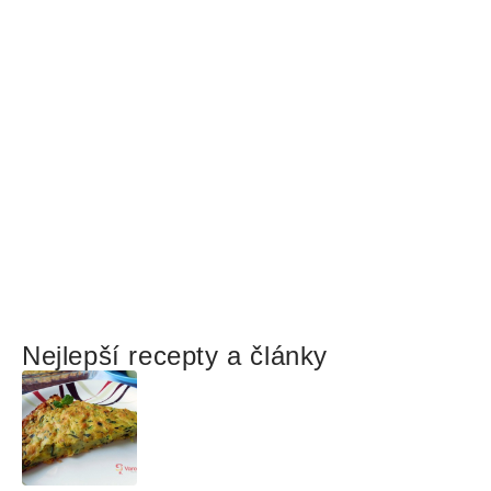
Nejlepší recepty a články