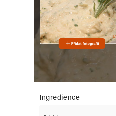
Přidat fotografii
Ingredience