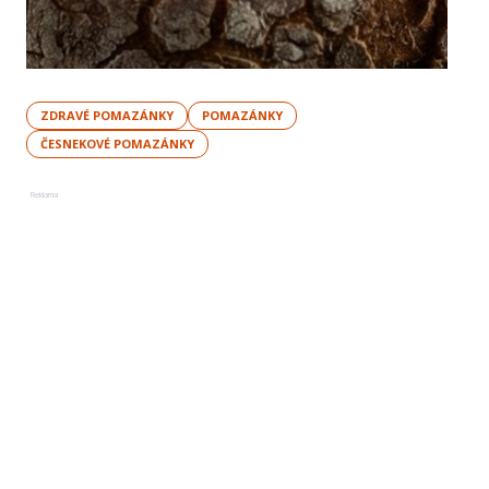
ZDRAVÉ POMAZÁNKY
POMAZÁNKY
ČESNEKOVÉ POMAZÁNKY
Reklama