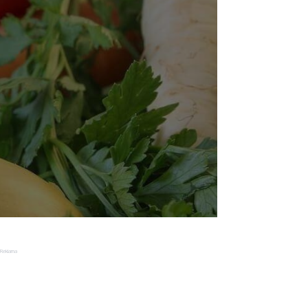
Reklama