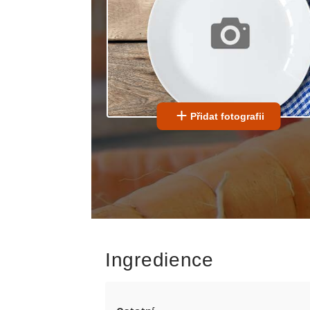
Přidat fotografii
Ingredience