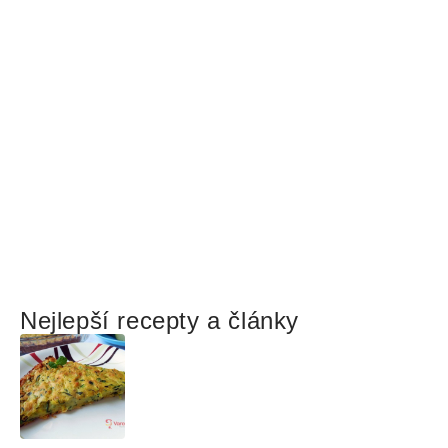
Nejlepší recepty a články