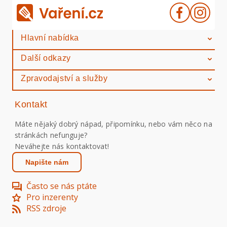
Hlavní nabídka
Další odkazy
Zpravodajství a služby
Kontakt
Máte nějaký dobrý nápad, připomínku, nebo vám něco na
stránkách nefunguje?
Neváhejte nás kontaktovat!
Napište nám
Často se nás ptáte
Pro inzerenty
RSS zdroje