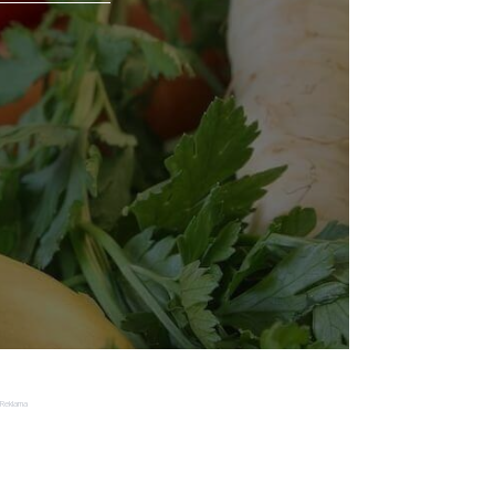
Reklama