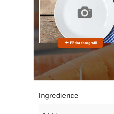
Přidat fotografii
Ingredience