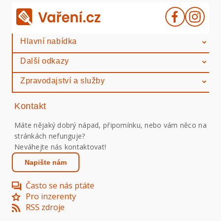
Hlavní nabídka
Další odkazy
Zpravodajství a služby
Kontakt
Máte nějaký dobrý nápad, připomínku, nebo vám něco na
stránkách nefunguje?
Neváhejte nás kontaktovat!
Napište nám
Často se nás ptáte
Pro inzerenty
RSS zdroje