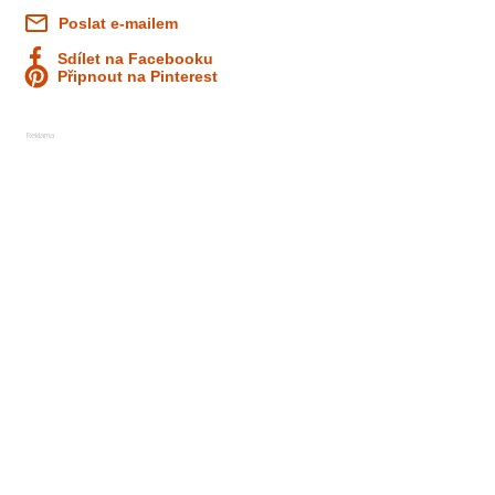
Poslat e-mailem
Sdílet na Facebooku
Připnout na Pinterest
Reklama