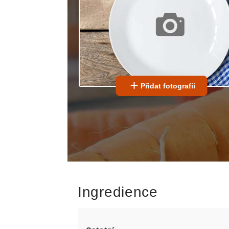
Přidat fotografii
Ingredience