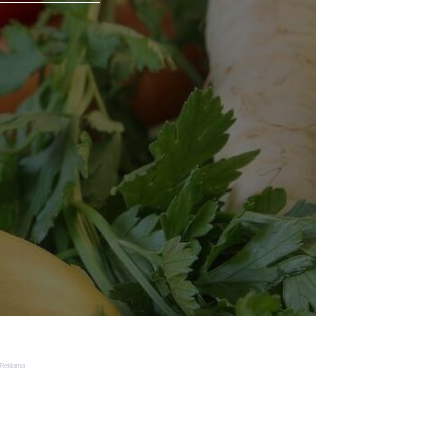
Reklama