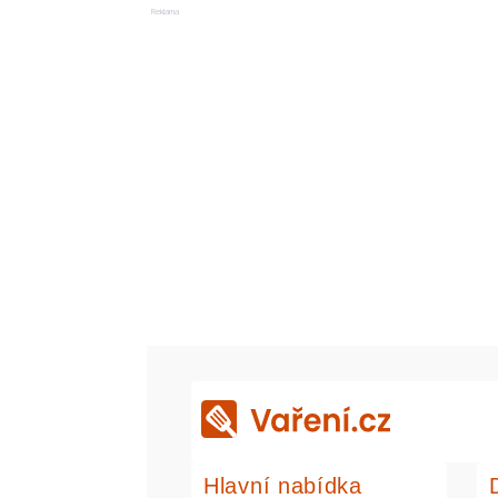
Reklama
Hlavní nabídka