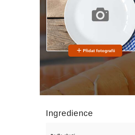
Přidat fotografii
Ingredience