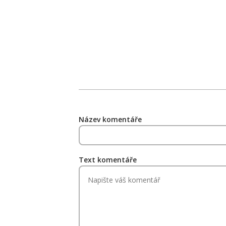
Název komentáře
Text komentáře