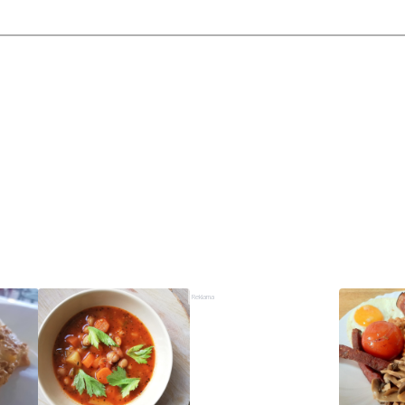
Reklama