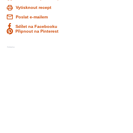
Vytisknout recept
Poslat e-mailem
Sdílet na Facebooku
Připnout na Pinterest
Reklama