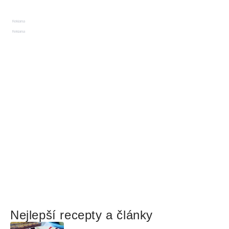
Reklama
Reklama
Nejlepší recepty a články