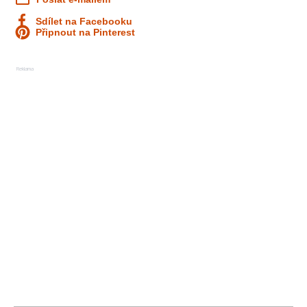
Sdílet na Facebooku
Připnout na Pinterest
Reklama