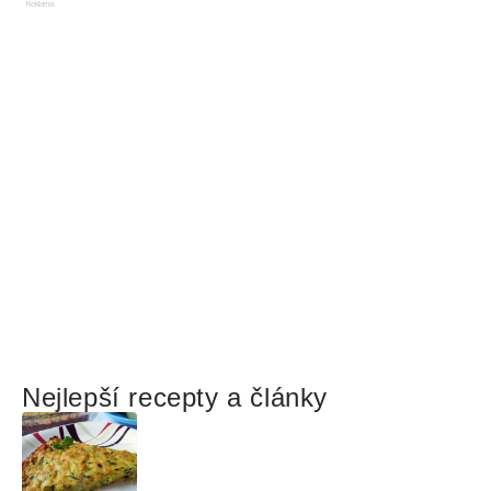
Reklama
Nejlepší recepty a články