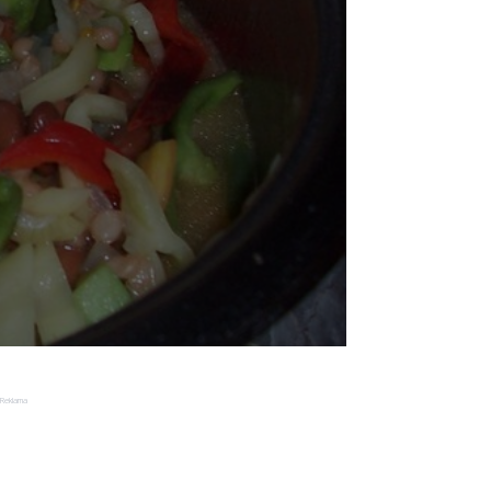
Reklama