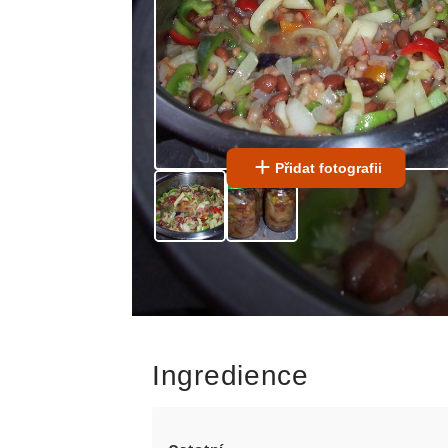
Přidat fotografii
Ingredience