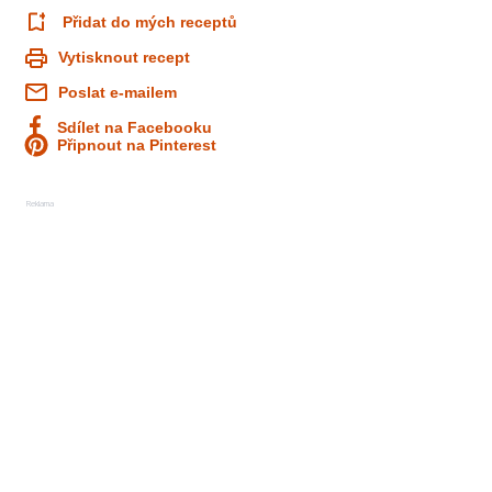
Přidat do mých receptů
Vytisknout recept
Poslat e-mailem
Sdílet na Facebooku
Připnout na Pinterest
Reklama