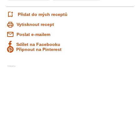
Přidat do mých receptů
Vytisknout recept
Poslat e-mailem
Sdílet na Facebooku
Připnout na Pinterest
Reklama