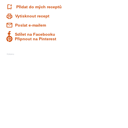
Přidat do mých receptů
Vytisknout recept
Poslat e-mailem
Sdílet na Facebooku
Připnout na Pinterest
Reklama