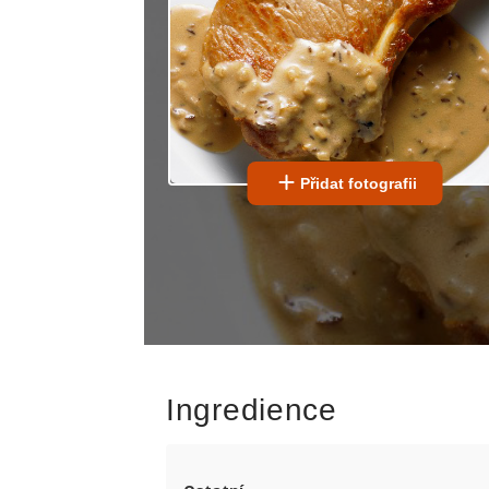
Přidat fotografii
Ingredience