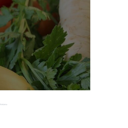
Reklama