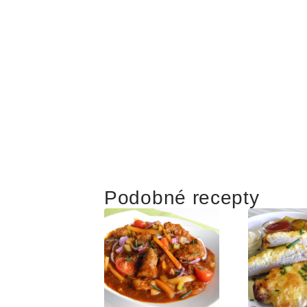
Podobné recepty