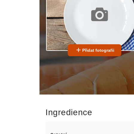
Přidat fotografii
Ingredience