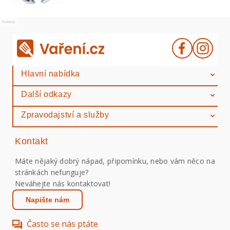
Reklama
Hlavní nabídka
Další odkazy
Zpravodajství a služby
Kontakt
Máte nějaký dobrý nápad, připomínku, nebo vám něco na
stránkách nefunguje?
Neváhejte nás kontaktovat!
Napište nám
Často se nás ptáte