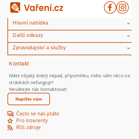
Hlavní nabídka
Další odkazy
Zpravodajství a služby
Kontakt
Máte nějaký dobrý nápad, připomínku, nebo vám něco na
stránkách nefunguje?
Neváhejte nás kontaktovat!
Napište nám
Často se nás ptáte
Pro inzerenty
RSS zdroje