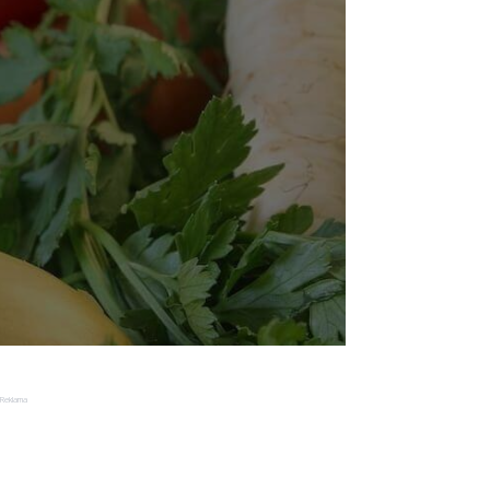
Reklama