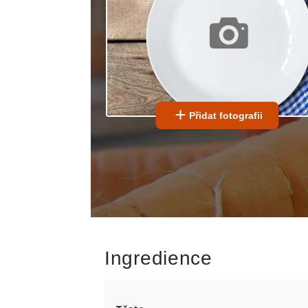
Přidat fotografii
Ingredience