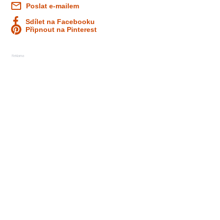
Poslat e-mailem
Sdílet na Facebooku
Připnout na Pinterest
Reklama