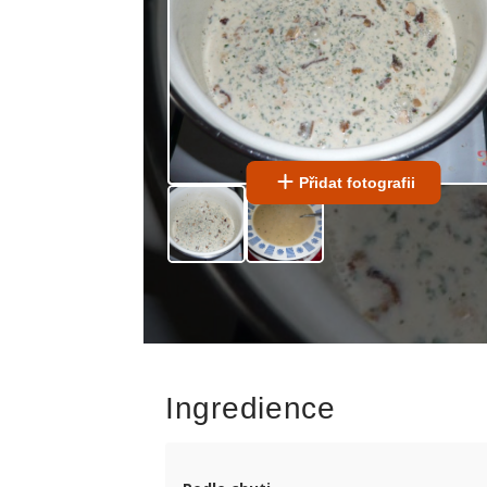
Přidat fotografii
Ingredience