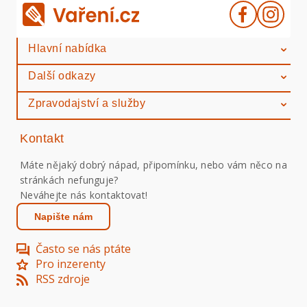
Hlavní nabídka
Další odkazy
Zpravodajství a služby
Kontakt
Máte nějaký dobrý nápad, připomínku, nebo vám něco na
stránkách nefunguje?
Neváhejte nás kontaktovat!
Napište nám
Často se nás ptáte
Pro inzerenty
RSS zdroje