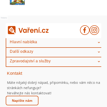
Reklama
Hlavní nabídka
Další odkazy
Zpravodajství a služby
Kontakt
Máte nějaký dobrý nápad, připomínku, nebo vám něco na
stránkách nefunguje?
Neváhejte nás kontaktovat!
Napište nám