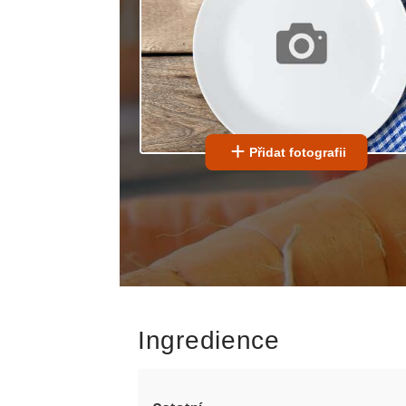
Přidat fotografii
Ingredience