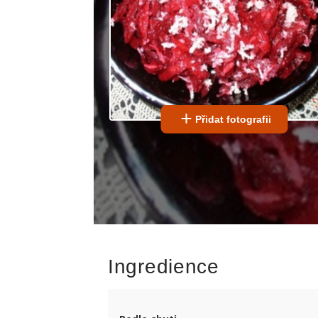
Přidat fotografii
Ingredience