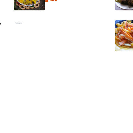
 
Reklama