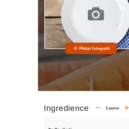
Přidat fotografii
Ingredience