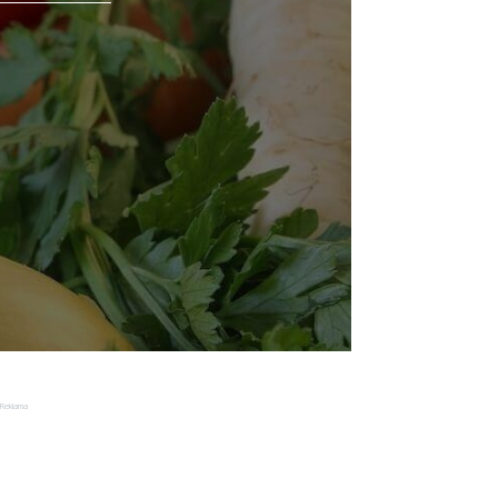
Reklama