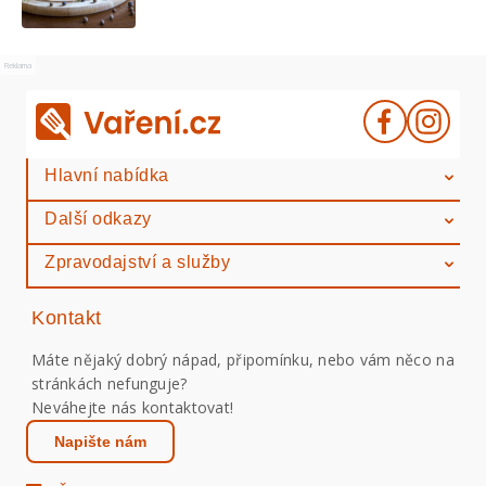
Reklama
Hlavní nabídka
Další odkazy
Zpravodajství a služby
Kontakt
Máte nějaký dobrý nápad, připomínku, nebo vám něco na
stránkách nefunguje?
Neváhejte nás kontaktovat!
Napište nám