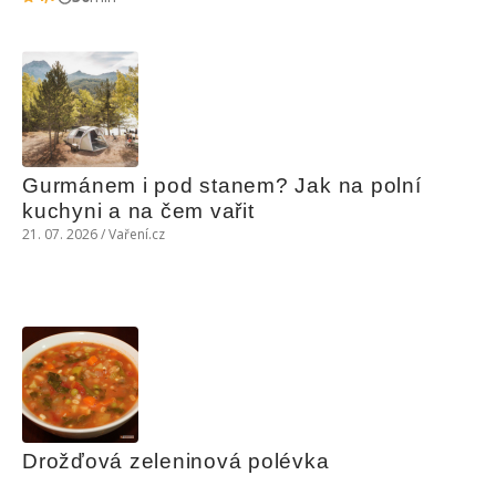
Gurmánem i pod stanem? Jak na polní 
kuchyni a na čem vařit
21. 07. 2026 / Vaření.cz
Drožďová zeleninová polévka