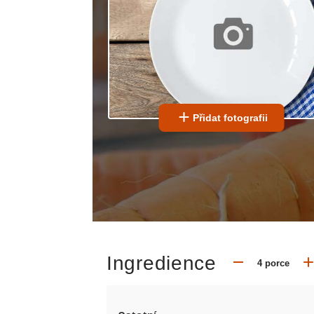
Přidat fotografii
Ingredience