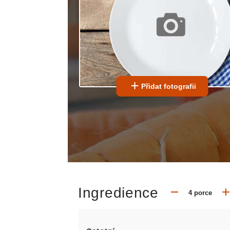
Přidat fotografii
Ingredience