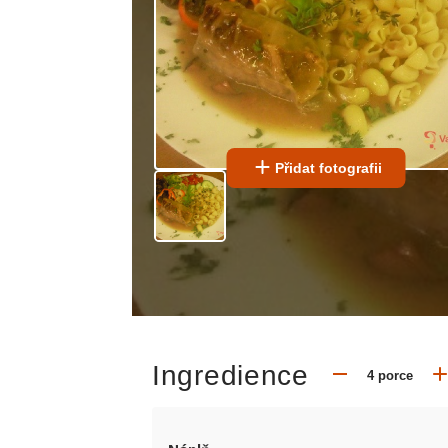
Přidat fotografii
Ingredience