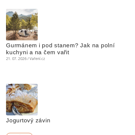
Gurmánem i pod stanem? Jak na polní 
kuchyni a na čem vařit
21. 07. 2026 / Vaření.cz
Jogurtový závin