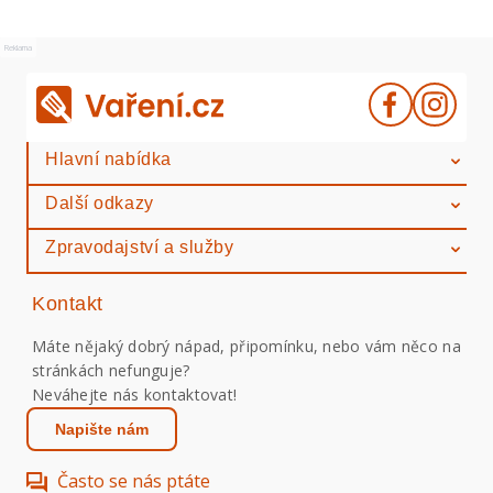
Reklama
Hlavní nabídka
Další odkazy
Zpravodajství a služby
Kontakt
Máte nějaký dobrý nápad, připomínku, nebo vám něco na
stránkách nefunguje?
Neváhejte nás kontaktovat!
Napište nám
Často se nás ptáte