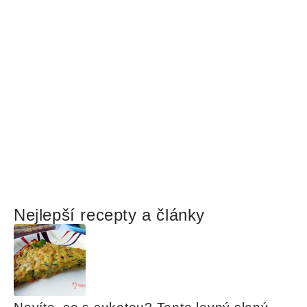
Nejlepší recepty a články