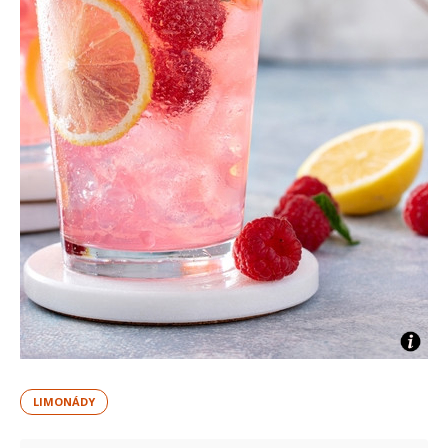
LIMONÁDY