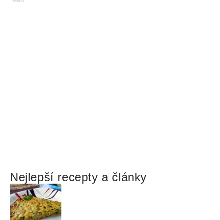
Reklama
Nejlepší recepty a články