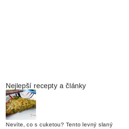
Nejlepší recepty a články
Nevíte, co s cuketou? Tento levný slaný 