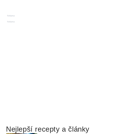
Reklama
Reklama
Nejlepší recepty a články