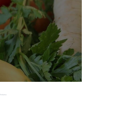
Reklama