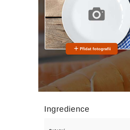
Přidat fotografii
Ingredience