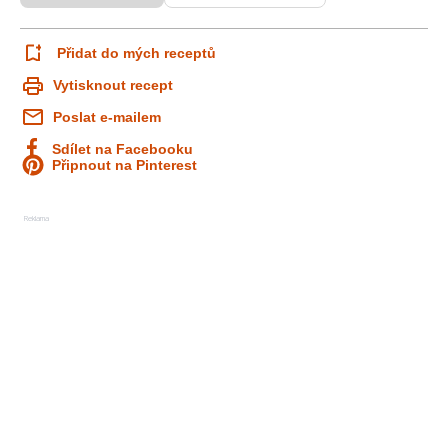
Přidat do mých receptů
Vytisknout recept
Poslat e-mailem
Sdílet na Facebooku
Připnout na Pinterest
Reklama