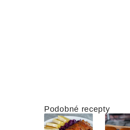
Podobné recepty