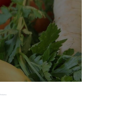
Reklama