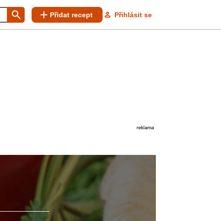
Přidat recept
Přihlásit se