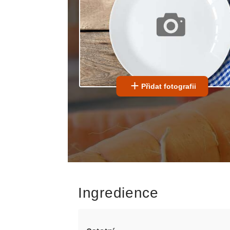
Přidat fotografii
Ingredience