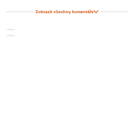
Zobrazit všechny komentáře
Reklama
Reklama