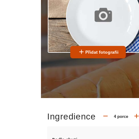
Přidat fotografii
Ingredience