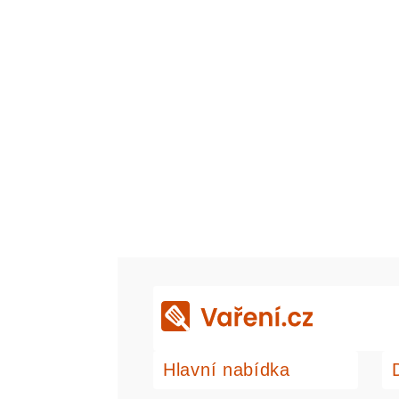
Hlavní nabídka