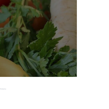
Reklama