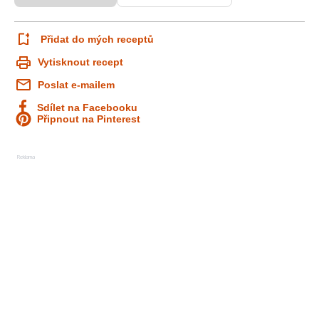
Přidat do mých receptů
Vytisknout recept
Poslat e-mailem
Sdílet na Facebooku
Připnout na Pinterest
Reklama