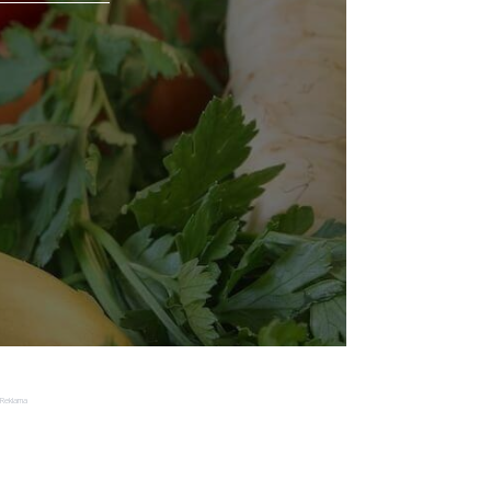
Reklama