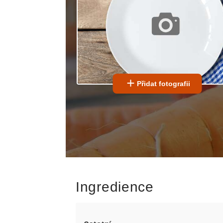
Přidat fotografii
Ingredience