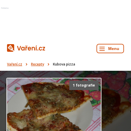
Reklama
Vaření.cz
Recepty
Kubova pizza
1 fotografie