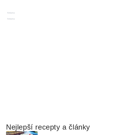
Reklama
Reklama
Nejlepší recepty a články