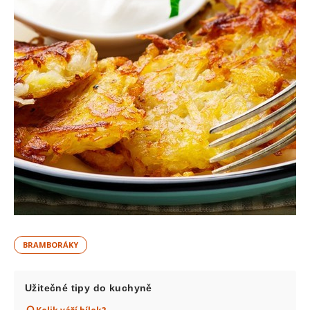
BRAMBORÁKY
Užitečné tipy do kuchyně